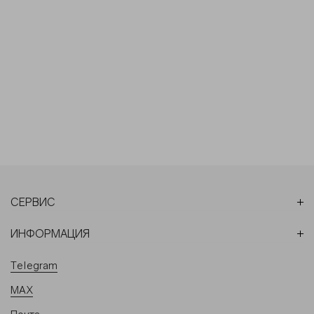
СЕРВИС
ИНФОРМАЦИЯ
Telegram
MAX