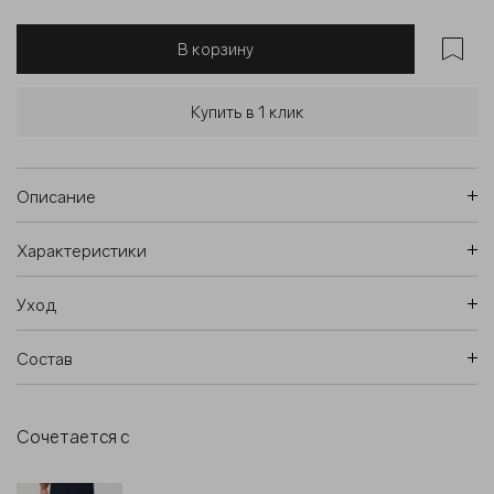
В корзину
Купить в 1 клик
Описание
Характеристики
Уход
Состав
Сочетается с