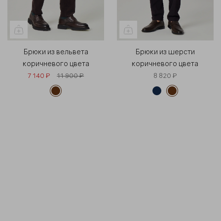
Брюки из вельвета
Брюки из шерсти
коричневого цвета
коричневого цвета
7 140 ₽
11 900 ₽
8 820 ₽