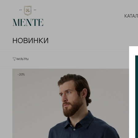
КАТА
НОВИНКИ
ФИЛЬТРЫ
-20%