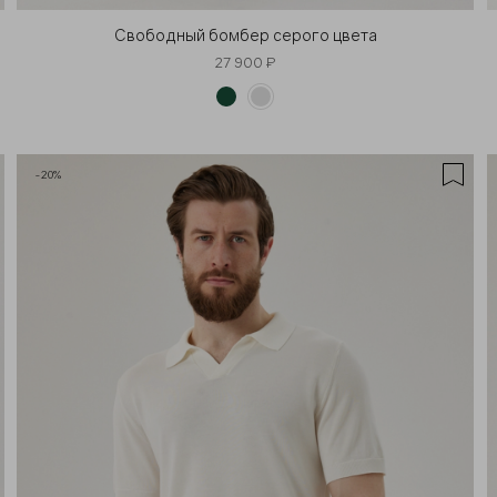
Свободный бомбер серого цвета
27 900 ₽
-20%