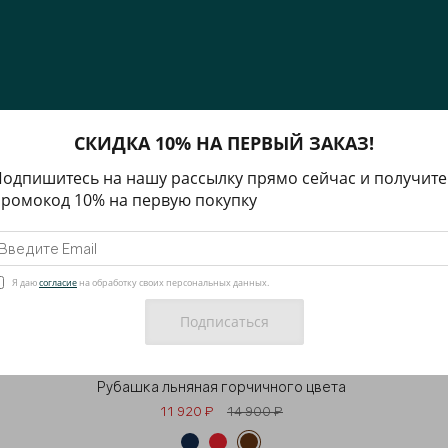
СКИДКА 10% НА ПЕРВЫЙ ЗАКАЗ!
одпишитесь на нашу рассылку прямо сейчас и получите
ромокод 10% на первую покупку
Я даю
согласие
на обработку своих персональных данных.
Рубашка льняная горчичного цвета
11 920 ₽
14 900 ₽