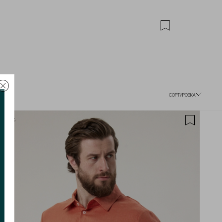
СОРТИРОВКА
-20%