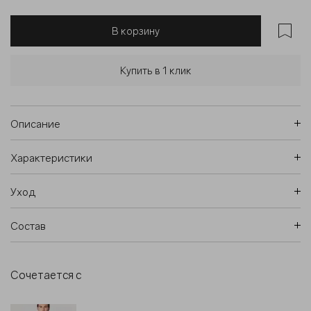
В корзину
Купить в 1 клик
Описание
Характеристики
Уход
Состав
Сочетается с