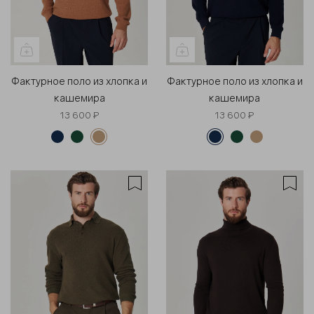
Фактурное поло из хлопка и
Фактурное поло из хлопка и
кашемира
кашемира
13 600 ₽
13 600 ₽