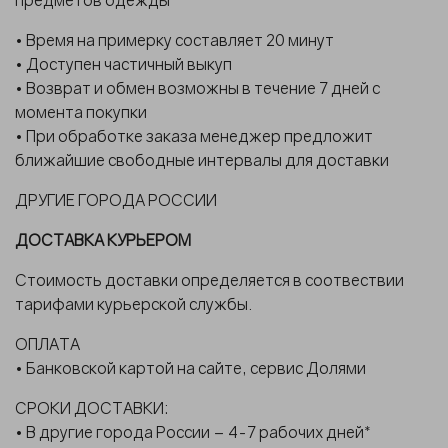
• Время на примерку составляет 20 минут
• Доступен частичный выкуп
• Возврат и обмен возможны в течение 7 дней с
момента покупки
• При обработке заказа менеджер предложит
ближайшие свободные интервалы для доставки
ДРУГИЕ ГОРОДА РОССИИ
ДОСТАВКА КУРЬЕРОМ
Стоимость доставки определяется в соотвествии
тарифами курьерской службы.
ОПЛАТА
• Банковской картой на сайте, сервис Долями
СРОКИ ДОСТАВКИ:
• В другие города России – 4-7 рабочих дней*