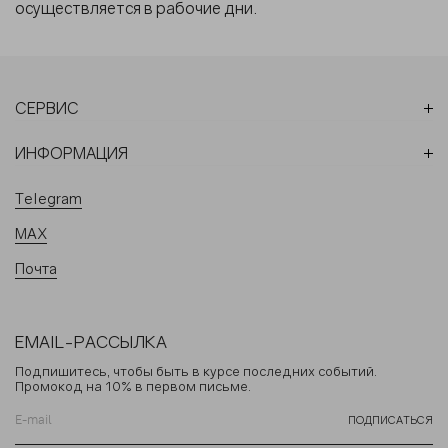
осуществляется в рабочие дни.
СЕРВИС
ИНФОРМАЦИЯ
Telegram
MAX
Почта
EMAIL-РАССЫЛКА
Подпишитесь, чтобы быть в курсе последних событий.
Промокод на 10% в первом письме.
ПОДПИСАТЬСЯ