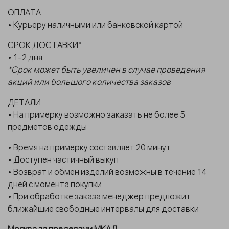
ОПЛАТА
• Курьеру наличными или банковской картой
СРОК ДОСТАВКИ*
• 1-2 дня
*Срок может быть увеличен в случае проведения
акций или большого количества заказов
ДЕТАЛИ
• На примерку возможно заказать не более 5
предметов одежды
• Время на примерку составляет 20 минут
• Доступен частичный выкуп
• Возврат и обмен изделий возможны в течение 14
дней с момента покупки
• При обработке заказа менеджер предложит
ближайшие свободные интервалы для доставки
Москва за пределами МКАД