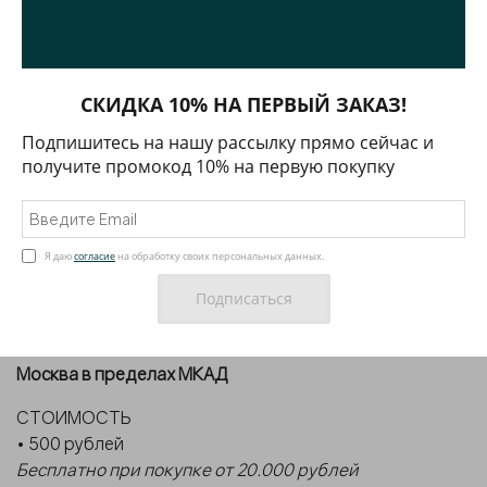
СКИДКА 10% НА ПЕРВЫЙ ЗАКАЗ!
Подпишитесь на нашу рассылку прямо сейчас и
Доставка
получите промокод 10% на первую покупку
ДОСТАВКА
Я даю
согласие
на обработку своих персональных данных.
МОСКВА И МОСКОВСКАЯ ОБЛАСТЬ
ДОСТАВКА КУРЬЕРОМ С ПРИМЕРКОЙ
Москва в пределах МКАД
СТОИМОСТЬ
• 500 рублей
Бесплатно при покупке от 20.000 рублей