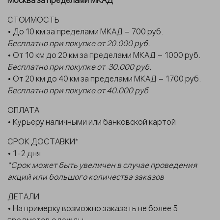
СТОИМОСТЬ
• До 10 км за пределами МКАД – 700 руб.
Бесплатно при покупке от 20.000 руб.
• От 10 км до 20 км за пределами МКАД – 1000 руб.
Бесплатно при покупке от 30.000 руб.
• От 20 км до 40 км за пределами МКАД – 1700 руб.
Бесплатно при покупке от 40.000 руб
ОПЛАТА
• Курьеру наличными или банковской картой
СРОК ДОСТАВКИ*
• 1-2 дня
*Срок может быть увеличен в случае проведения
акций или большого количества заказов
ДЕТАЛИ
• На примерку возможно заказать не более 5
предметов одежды