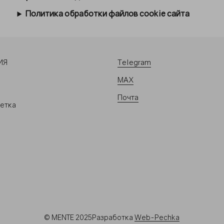
Политика обработки файлов cookie сайта
Telegram
ИЯ
MAX
Почта
сетка
© MENTE 2025
Разработка
Web-Pechka