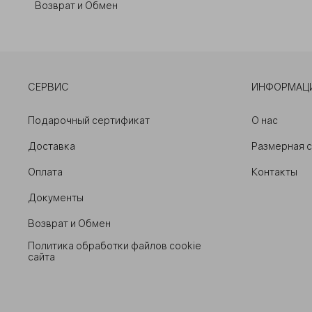
Возврат и Обмен
СЕРВИС
ИНФОРМАЦ
Подарочный сертификат
О нас
Доставка
Размерная 
Оплата
Контакты
Документы
Возврат и Обмен
Политика обработки файлов cookie
сайта