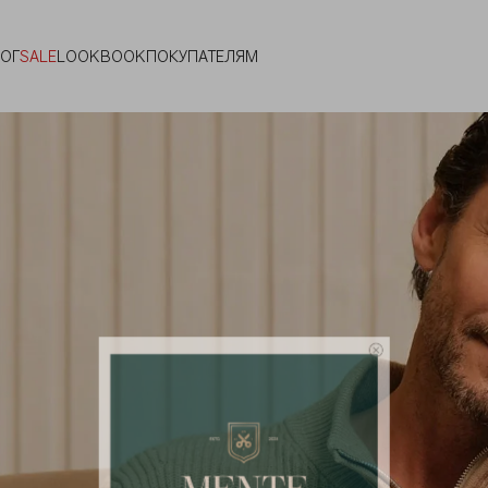
ЛОГ
SALE
LOOKBOOK
ПОКУПАТЕЛЯМ