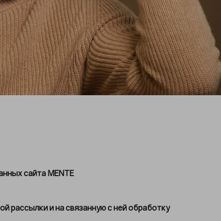
данных сайта MENTE
й рассылки и на связанную с ней обработку