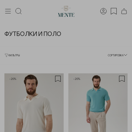
ФУТБОЛКИ И ПОЛО
ФИЛЬТРЫ
СОРТИРОВКА
-20%
-20%