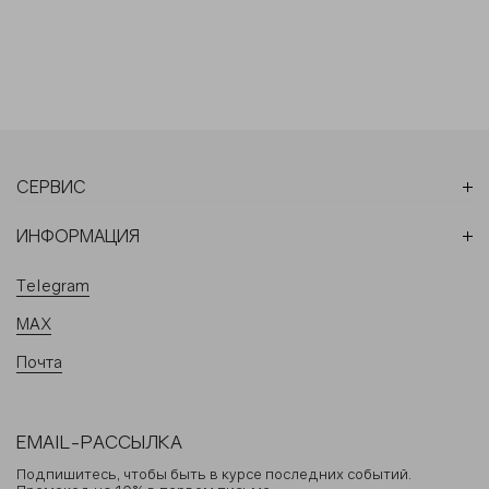
СЕРВИС
ИНФОРМАЦИЯ
Telegram
MAX
Почта
EMAIL-РАССЫЛКА
Подпишитесь, чтобы быть в курсе последних событий.