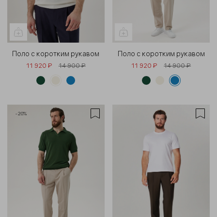
Поло с коротким рукавом
Поло с коротким рукавом
11 920 ₽
14 900 ₽
11 920 ₽
14 900 ₽
-20%