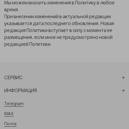
Мы можем вносить изменения в Политику в любое
время.
При внесении изменений в актуальной редакции
указывается дата последнего обновления. Новая
редакция Политики вступает в силу с момента ее
размещения, если иное не предусмотрено новой
редакцией Политики.
СЕРВИС
ИНФОРМАЦИЯ
Telegram
MAX
Почта