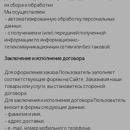
их сбора и обработки.
Мы осуществляем:
- автоматизированную обработку персональных
данных;
- с получением и (или) передачей полученной
информации по информационно-
телекоммуникационным сетям или без таковой.
Заключение и исполнение договора
Для оформления заказа Пользователь заполняет
соответствующие формы на Сайте. Заказывая наши
товары или услуги, вы становитесь стороной
договора.
Для заключения и исполнения договора Пользователь
вносит в формы следующие данные:
- фамилия и имя;
- адрес доставки;
- e-mail, номер мобильного телефона;