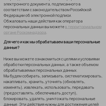
электронного документа, подписанного в
соответствии с законодательством Российской
Федерации об электронной подписи.
Обжаловать наши действия как оператора
персональных данных вы можете
в территориальном
органе Роскомнадзора
.
Для чего и как мы обрабатываем ваши персональные
данные?
Ниже вы можете ознакомиться с целями и условиями
обработки персональных данных, а также объемом
обрабатываемых персональных данных.
Мы будем собирать, записывать, систематизировать,
накапливать, хранить, уточнять (обновлять,
изменять), извлекать, использовать, передавать
(предоставлять, обеспечивать доступ),
блокировать, удалять, уничтожать персональные
данные. Эти действия нужны для достижения целей