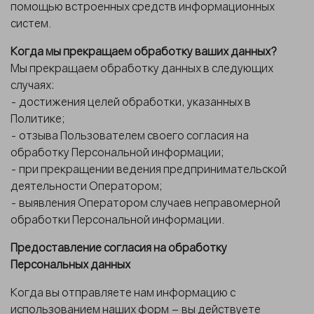
помощью встроенных средств информационных
систем.
Когда мы прекращаем обработку ваших данных?
Мы прекращаем обработку данных в следующих
случаях:
- достижения целей обработки, указанных в
Политике;
- отзыва Пользователем своего согласия на
обработку Персональной информации;
- при прекращении ведения предпринимательской
деятельности Оператором;
- выявления Оператором случаев неправомерной
обработки Персональной информации.
Предоставление согласия на обработку
Персональных данных
Когда вы отправляете нам информацию с
использованием наших форм – вы действуете