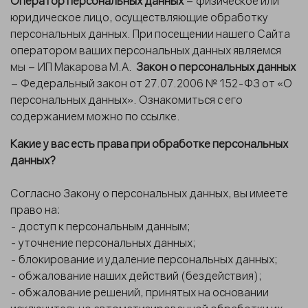
Оператор персональных данных
– физическое или
юридическое лицо, осуществляющие обработку
персональных данных. При посещении нашего Сайта
оператором ваших персональных данных являемся
мы – ИП Макарова М.А.
Закон о персональных данных
– Федеральный закон от 27.07.2006 № 152-ФЗ от «О
персональных данных». Ознакомиться с его
содержанием можно по ссылке.
Какие у вас есть права при обработке персональных
данных?
Согласно Закону о персональных данных, вы имеете
право на:
- доступ к персональным данным;
- уточнение персональных данных;
- блокирование и удаление персональных данных;
- обжалование наших действий (бездействия);
- обжалование решений, принятых на основании