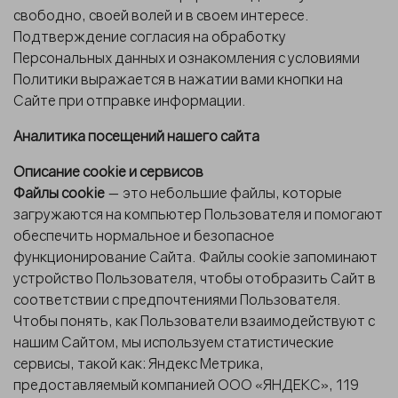
свободно, своей волей и в своем интересе.
Подтверждение согласия на обработку
Персональных данных и ознакомления с условиями
Политики выражается в нажатии вами кнопки на
Сайте при отправке информации.
Аналитика посещений нашего сайта
Описание cookie и сервисов
Файлы cookie
— это небольшие файлы, которые
загружаются на компьютер Пользователя и помогают
обеспечить нормальное и безопасное
функционирование Сайта. Файлы cookie запоминают
устройство Пользователя, чтобы отобразить Сайт в
соответствии с предпочтениями Пользователя.
Чтобы понять, как Пользователи взаимодействуют с
нашим Сайтом, мы используем статистические
сервисы, такой как: Яндекс Метрика,
предоставляемый компанией ООО «ЯНДЕКС», 119