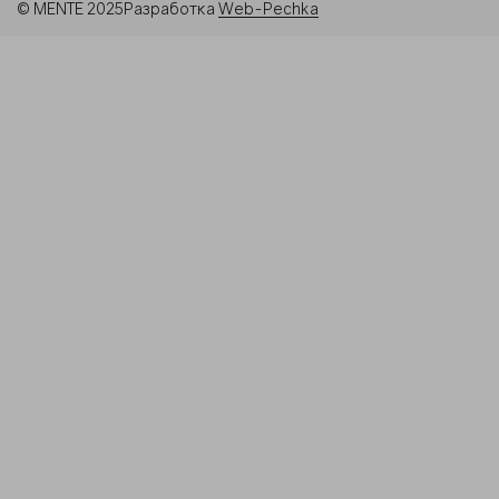
© MENTE 2025
Разработка
Web-Pechka