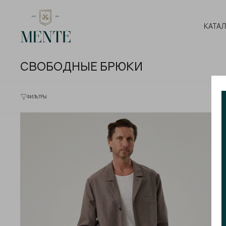
КАТА
СВОБОДНЫЕ БРЮКИ
ФИЛЬТРЫ