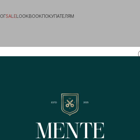
ЛОГ
SALE
LOOKBOOK
ПОКУПАТЕЛЯМ