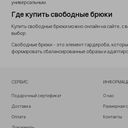
универсальным.
Где купить свободные брюки
Купить свободные брюки можно онлайн на сайте, с 
выбор.
Свободные брюки - это элемент гардероба, которы
формировать сбалансированные образы и адаптиро
СЕРВИС
ИНФОРМАЦ
Подарочный сертификат
О нас
Доставка
Размерная 
Оплата
Контакты
Документы