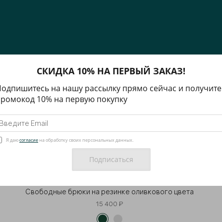
СКИДКА 10% НА ПЕРВЫЙ ЗАКАЗ!
одпишитесь на нашу рассылку прямо сейчас и получите
ромокод 10% на первую покупку
Я даю
согласие
на обработку своих персональных данных.
Свободные брюки на резинке оливкового цвета
15 400 ₽